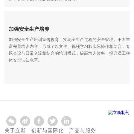
加强安全生产培养
加强安全生产培训宣传教育，实现全生产过程的安全管理。不断丰
富完善培训内容，形成了以文件、视频学习和实际操作相结合，专
题会议与日常交流相结合的培训模式，提高培训效率，提升员工整
体安全认知水平。
关于立新
创新与国际化
产品与服务